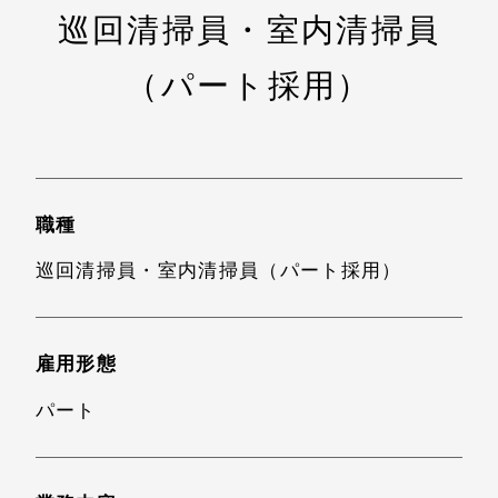
巡回清掃員・室内清掃員
（パート採用）
職種
巡回清掃員・室内清掃員（パート採用）
雇用形態
パート