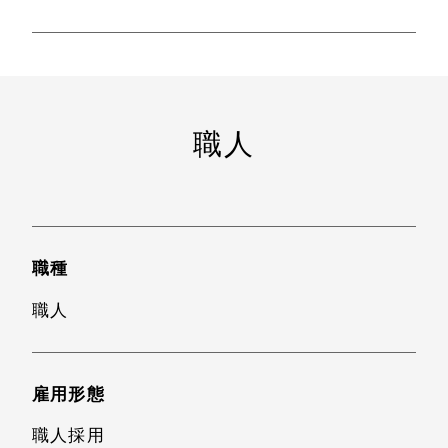
職人
職種
職人
雇用形態
職人採用