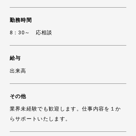
勤務時間
8：30～ 応相談
給与
出来高
その他
業界未経験でも歓迎します。仕事内容を１か
らサポートいたします。