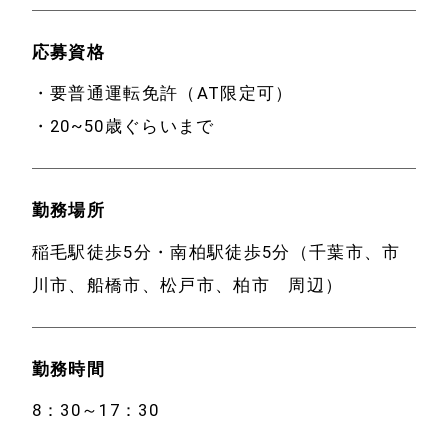
応募資格
・要普通運転免許（AT限定可）
・20~50歳ぐらいまで
勤務場所
稲毛駅徒歩5分・南柏駅徒歩5分（千葉市、市
川市、船橋市、松戸市、柏市 周辺）
勤務時間
ホーム
アクセス
8：30～17：30