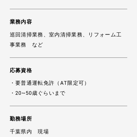
業務内容
巡回清掃業務、室内清掃業務、リフォーム工
事業務 など
応募資格
・要普通運転免許（AT限定可）
・20~50歳ぐらいまで
勤務場所
千葉県内 現場