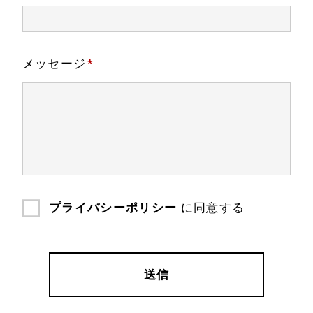
メッセージ
*
プライバシーポリシー
に同意する
送信