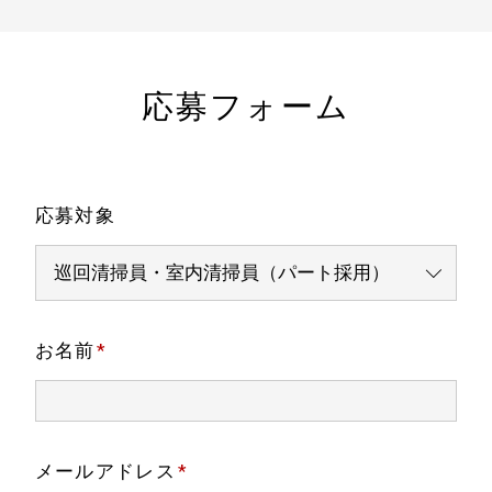
応募フォーム
応募対象
お名前
*
メールアドレス
*