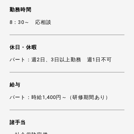
勤務時間
8：30～ 応相談
休日・休暇
パート：週2日、3日以上勤務 週1日不可
給与
パート：時給1,400円～（研修期間あり）
諸手当