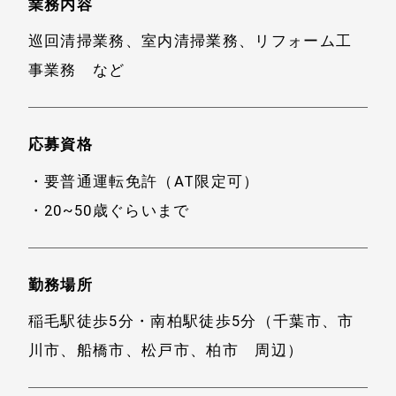
業務内容
巡回清掃業務、室内清掃業務、リフォーム工
事業務 など
応募資格
・要普通運転免許（AT限定可）
・20~50歳ぐらいまで
勤務場所
稲毛駅徒歩5分・南柏駅徒歩5分（千葉市、市
川市、船橋市、松戸市、柏市 周辺）