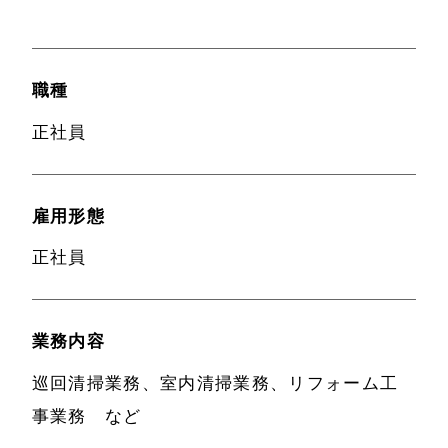
職種
正社員
雇用形態
正社員
業務内容
巡回清掃業務、室内清掃業務、リフォーム工
事業務 など