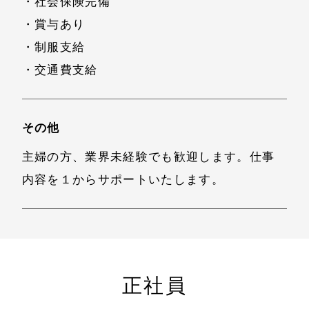
・社会保険完備
・賞与あり
・制服支給
・交通費支給
その他
主婦の方、業界未経験でも歓迎します。仕事
内容を１からサポートいたします。
正社員