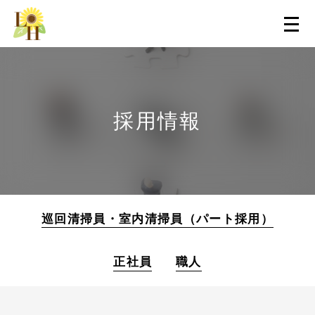
採用情報
巡回清掃員・室内清掃員（パート採用）
正社員
職人