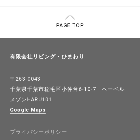
PAGE TOP
有限会社リビング・ひまわり
〒263-0043
千葉県千葉市稲毛区小仲台6-10-7 ヘーベル
メゾンHARU101
Google Maps
プライバシーポリシー